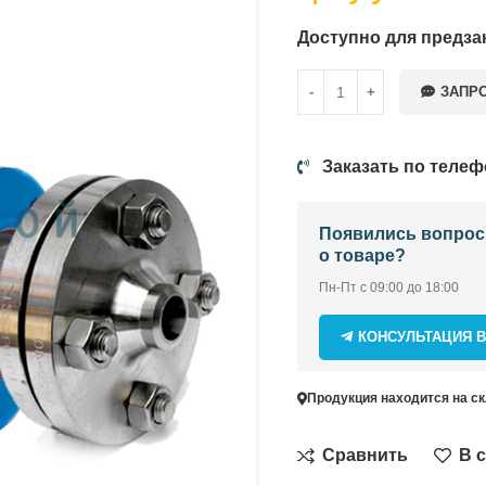
Доступно для предза
ЗАПР
Заказать по телеф
Появились вопро
о товаре?
Пн-Пт с 09:00 до 18:00
КОНСУЛЬТАЦИЯ 
Продукция находится на скл
Сравнить
В 