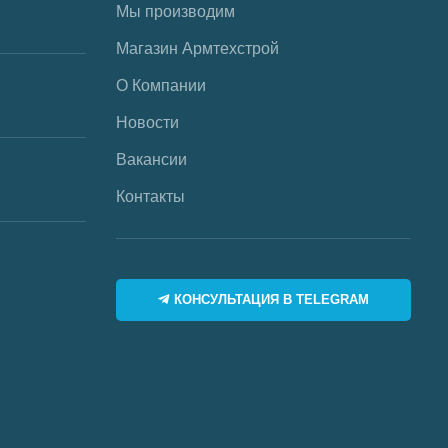
Мы производим
Магазин Армтехстрой
О Компании
Новости
Вакансии
Контакты
КОНСУЛЬТАЦИЯ В TELEGRAM