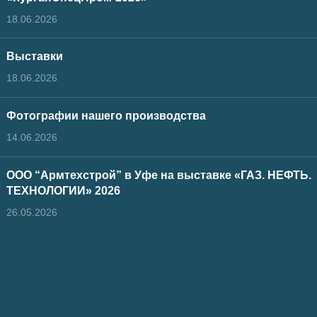
18.06.2026
Выставки
18.06.2026
Фотографии нашего производства
14.06.2026
ООО “Армтехстрой” в Уфе на выставке «ГАЗ. НЕФТЬ.
ТЕХНОЛОГИИ» 2026
26.05.2026