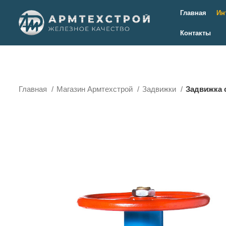
Главная
Ин
Контакты
Главная
Магазин Армтехстрой
Задвижки
Задвижка с