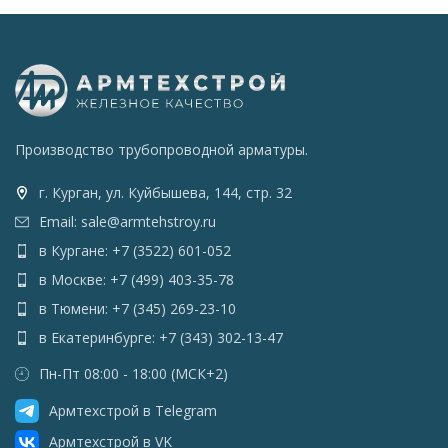
Производство трубопроводной арматуры.
г. Курган, ул. Куйбышева, 144, стр. 32
Email: sale@armtehstroy.ru
в Кургане: +7 (3522) 601-052
в Москве: +7 (499) 403-35-78
в Тюмени: +7 (345) 269-23-10
в Екатеринбурге: +7 (343) 302-13-47
Пн-Пт 08:00 - 18:00 (МСК+2)
Армтехстрой в Telegram
Армтехстрой в VK