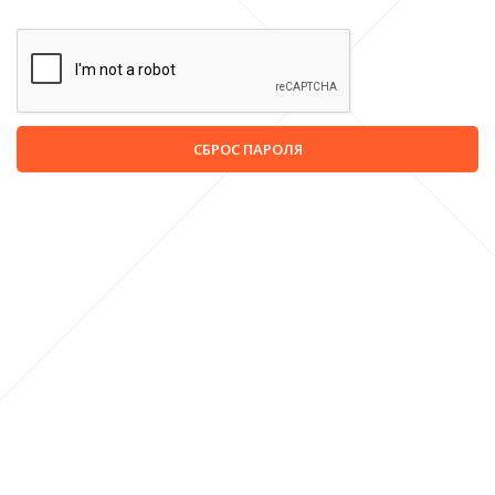
СБРОС ПАРОЛЯ