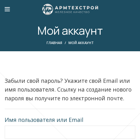
Мой аккаунт
ГЛАВНАЯ
МОЙ АККАУНТ
Забыли свой пароль? Укажите свой Email или
имя пользователя. Ссылку на создание нового
пароля вы получите по электронной почте.
Имя пользователя или Email