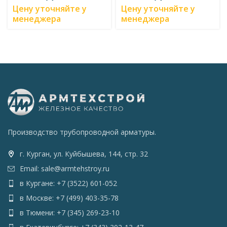
Цену уточняйте у
Цену уточняйте у
менеджера
менеджера
Производство трубопроводной арматуры.
г. Курган, ул. Куйбышева, 144, стр. 32
Email: sale@armtehstroy.ru
в Кургане: +7 (3522) 601-052
в Москве: +7 (499) 403-35-78
в Тюмени: +7 (345) 269-23-10