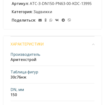
Артикул:
АТС-З-DN150-PN63-00-KDC-13995
Категория:
Задвижки
Поделиться:
ХАРАКТЕРИСТИКИ
Производитель
Армтехстрой
Таблица фигур
30с76нж
DN, мм
150