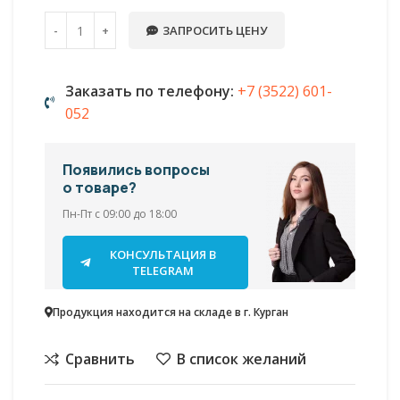
ЗАПРОСИТЬ ЦЕНУ
Заказать по телефону:
+7 (3522) 601-
052
Появились вопросы
о товаре?
Пн-Пт с 09:00 до 18:00
КОНСУЛЬТАЦИЯ В
TELEGRAM
Продукция находится на складе в г. Курган
Сравнить
В список желаний