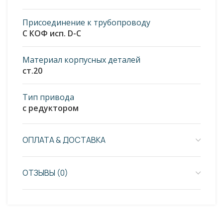
Присоединение к трубопроводу
С КОФ исп. D-C
Материал корпусных деталей
ст.20
Тип привода
с редуктором
ОПЛАТА & ДОСТАВКА
ОТЗЫВЫ (0)