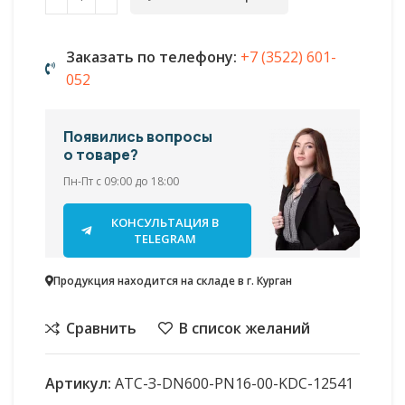
Заказать по телефону:
+7 (3522) 601-
052
Появились вопросы
о товаре?
Пн-Пт с 09:00 до 18:00
КОНСУЛЬТАЦИЯ В
TELEGRAM
Продукция находится на складе в г. Курган
Сравнить
В список желаний
Артикул:
АТС-З-DN600-PN16-00-KDC-12541