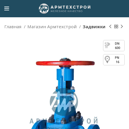
Главная
Магазин Армтехстрой
Задвижки
600
16