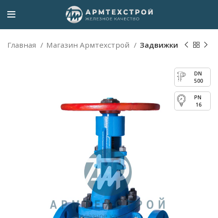
Главная
Магазин Армтехстрой
Задвижки
500
16