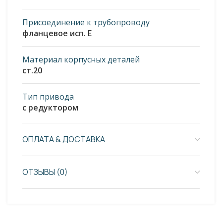
Присоединение к трубопроводу
фланцевое исп. E
Материал корпусных деталей
ст.20
Тип привода
с редуктором
ОПЛАТА & ДОСТАВКА
ОТЗЫВЫ (0)