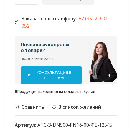
Заказать по телефону:
+7 (3522) 601-
052
Появились вопросы
о товаре?
Пн-Пт с 09:00 до 18:00
КОНСУЛЬТАЦИЯ В
TELEGRAM
Продукция находится на складе в г. Курган
Сравнить
В список желаний
Артикул:
АТС-З-DN500-PN16-00-ФЕ-12545