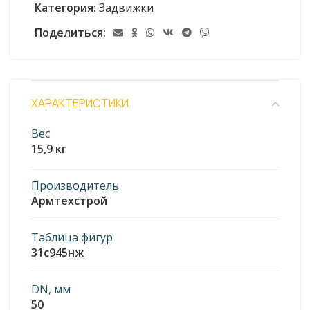
Категория:
Задвижки
Поделиться:
ХАРАКТЕРИСТИКИ
Вес
15,9 кг
Производитель
Армтехстрой
Таблица фигур
31с945нж
DN, мм
50