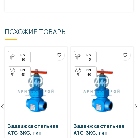
ПОХОЖИЕ ТОВАРЫ
20
15
63
40
Задвижка стальная
Задвижка стальная
АТС-ЗКС, тип
АТС-ЗКС, тип