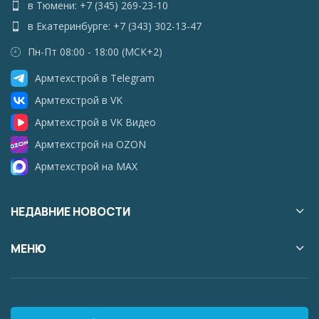
в Тюмени: +7 (345) 269-23-10
в Екатеринбурге: +7 (343) 302-13-47
Пн-Пт 08:00 - 18:00 (МСК+2)
Армтехстрой в Telegram
Армтехстрой в VK
Армтехстрой в VK Видео
Армтехстрой на OZON
Армтехстрой на MAX
НЕДАВНИЕ НОВОСТИ
МЕНЮ