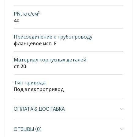
PN, кгс/см²
40
Присоединение к трубопроводу
фланцевое исп. F
Материал корпусных деталей
ст.20
Тип привода
Под электропривод
ОПЛАТА & ДОСТАВКА
ОТЗЫВЫ (0)