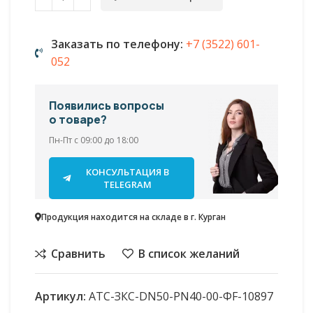
Заказать по телефону:
+7 (3522) 601-
052
Появились вопросы
о товаре?
Пн-Пт с 09:00 до 18:00
КОНСУЛЬТАЦИЯ В
TELEGRAM
Продукция находится на складе в г. Курган
Сравнить
В список желаний
Артикул:
АТС-ЗКС-DN50-PN40-00-ФF-10897