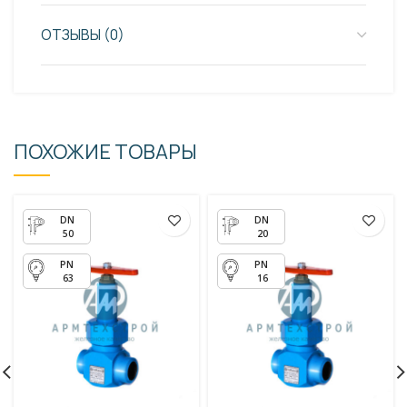
ОТЗЫВЫ (0)
ПОХОЖИЕ ТОВАРЫ
50
20
63
16