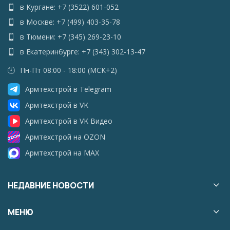
в Кургане: +7 (3522) 601-052
в Москве: +7 (499) 403-35-78
в Тюмени: +7 (345) 269-23-10
в Екатеринбурге: +7 (343) 302-13-47
Пн-Пт 08:00 - 18:00 (МСК+2)
Армтехстрой в Telegram
Армтехстрой в VK
Армтехстрой в VK Видео
Армтехстрой на OZON
Армтехстрой на MAX
НЕДАВНИЕ НОВОСТИ
МЕНЮ