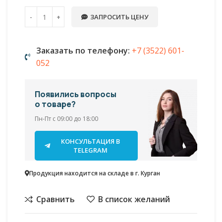
ЗАПРОСИТЬ ЦЕНУ
Заказать по телефону:
+7 (3522) 601-
052
Появились вопросы
о товаре?
Пн-Пт с 09:00 до 18:00
КОНСУЛЬТАЦИЯ В
TELEGRAM
Продукция находится на складе в г. Курган
Сравнить
В список желаний