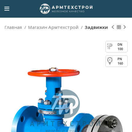
Главная
Магазин Армтехстрой
Задвижки
100
160