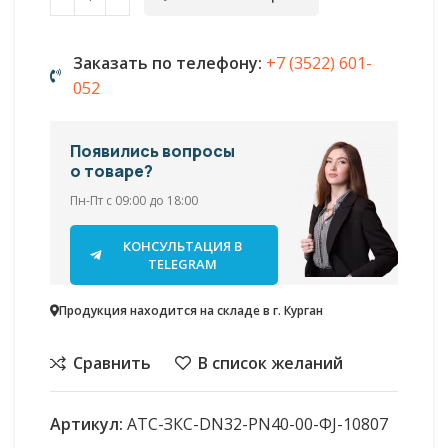
Заказать по телефону:
+7 (3522) 601-
052
Появились вопросы
о товаре?
Пн-Пт с 09:00 до 18:00
КОНСУЛЬТАЦИЯ В
TELEGRAM
Продукция находится на складе в г. Курган
Сравнить
В список желаний
Артикул:
АТС-ЗКС-DN32-PN40-00-ФJ-10807