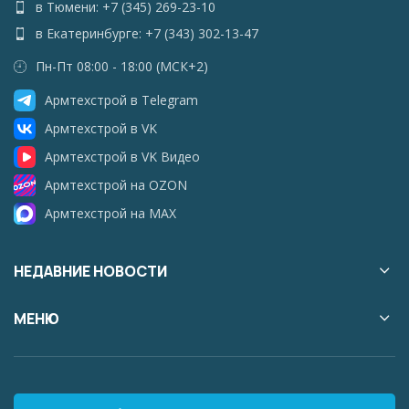
в Тюмени: +7 (345) 269-23-10
в Екатеринбурге: +7 (343) 302-13-47
Пн-Пт 08:00 - 18:00 (МСК+2)
Армтехстрой в Telegram
Армтехстрой в VK
Армтехстрой в VK Видео
Армтехстрой на OZON
Армтехстрой на MAX
НЕДАВНИЕ НОВОСТИ
МЕНЮ