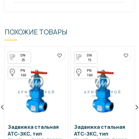
ПОХОЖИЕ ТОВАРЫ
25
15
160
160
Задвижка стальная
Задвижка стальная
АТС-ЗКС, тип
АТС-ЗКС, тип