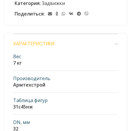
Категория:
Задвижки
Поделиться:
ХАРАКТЕРИСТИКИ
Вес
7 кг
Производитель
Армтехстрой
Таблица фигур
31с45нж
DN, мм
32