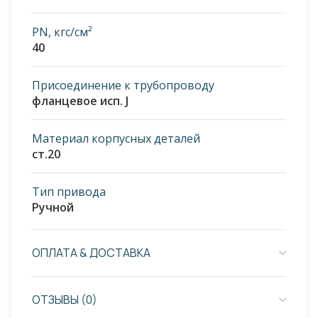
PN, кгс/см²
40
Присоединение к трубопроводу
фланцевое исп. J
Материал корпусных деталей
ст.20
Тип привода
Ручной
ОПЛАТА & ДОСТАВКА
ОТЗЫВЫ (0)