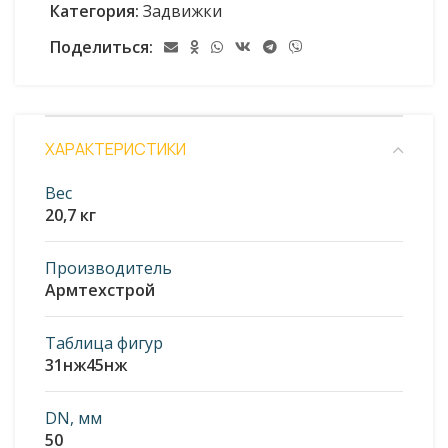
Категория:
Задвижки
Поделиться:
ХАРАКТЕРИСТИКИ
Вес
20,7 кг
Производитель
Армтехстрой
Таблица фигур
31нж45нж
DN, мм
50