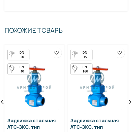
ПОХОЖИЕ ТОВАРЫ
20
15
40
160
Задвижка стальная
Задвижка стальная
АТС-ЗКС, тип
АТС-ЗКС, тип