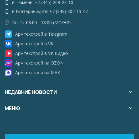
в Тюмени: +7 (345) 269-23-10
в Екатеринбурге: +7 (343) 302-13-47
Пн-Пт 08:00 - 18:00 (МСК+2)
Армтехстрой в Telegram
Армтехстрой в VK
Армтехстрой в VK Видео
Армтехстрой на OZON
Армтехстрой на MAX
НЕДАВНИЕ НОВОСТИ
МЕНЮ