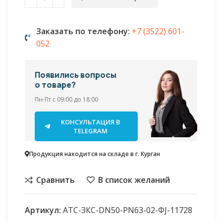
Заказать по телефону:
+7 (3522) 601-
052
Появились вопросы
о товаре?
Пн-Пт с 09:00 до 18:00
КОНСУЛЬТАЦИЯ В
TELEGRAM
Продукция находится на складе в г. Курган
Сравнить
В список желаний
Артикул:
АТС-ЗКС-DN50-PN63-02-ФJ-11728