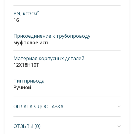
PN, кгс/см²
16
Присоединение к трубопроводу
муфтовое исп.
Материал корпусных деталей
12Х18Н10Т
Тип привода
Ручной
ОПЛАТА & ДОСТАВКА
ОТЗЫВЫ (0)