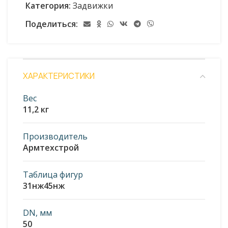
Категория:
Задвижки
Поделиться:
ХАРАКТЕРИСТИКИ
Вес
11,2 кг
Производитель
Армтехстрой
Таблица фигур
31нж45нж
DN, мм
50