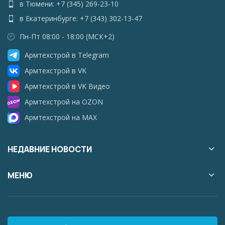
в Тюмени: +7 (345) 269-23-10
в Екатеринбурге: +7 (343) 302-13-47
Пн-Пт 08:00 - 18:00 (МСК+2)
Армтехстрой в Telegram
Армтехстрой в VK
Армтехстрой в VK Видео
Армтехстрой на OZON
Армтехстрой на MAX
НЕДАВНИЕ НОВОСТИ
МЕНЮ