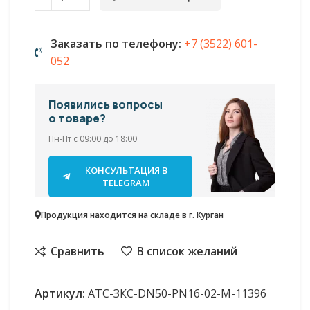
Заказать по телефону:
+7 (3522) 601-
052
Появились вопросы
о товаре?
Пн-Пт с 09:00 до 18:00
КОНСУЛЬТАЦИЯ В
TELEGRAM
Продукция находится на складе в г. Курган
Сравнить
В список желаний
Артикул:
АТС-ЗКС-DN50-PN16-02-М-11396