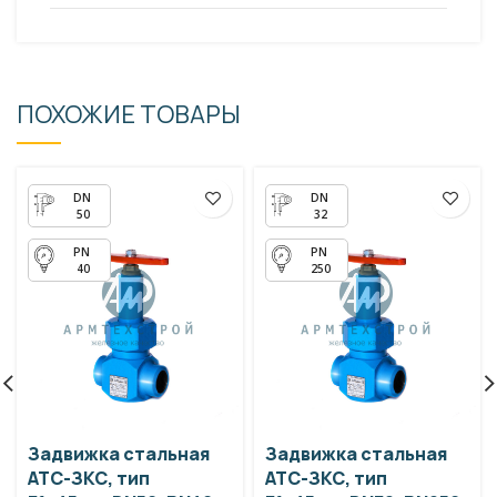
ПОХОЖИЕ ТОВАРЫ
50
32
40
250
Задвижка стальная
Задвижка стальная
АТС-ЗКС, тип
АТС-ЗКС, тип