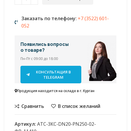
Заказать по телефону:
+7 (3522) 601-
052
Появились вопросы
о товаре?
Пн-Пт с 09:00 до 18:00
КОНСУЛЬТАЦИЯ В
TELEGRAM
Продукция находится на складе в г. Курган
Сравнить
В список желаний
Артикул:
АТС-ЗКС-DN20-PN250-02-