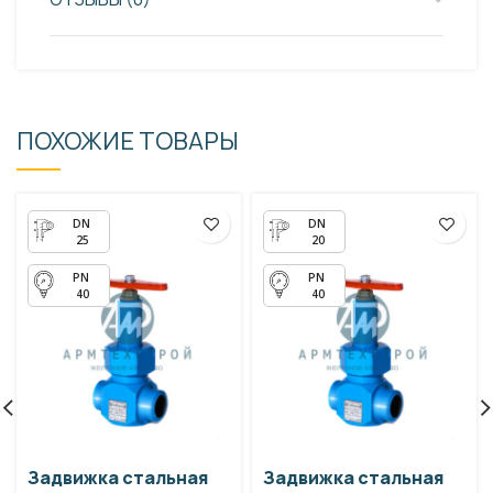
ПОХОЖИЕ ТОВАРЫ
25
20
40
40
Задвижка стальная
Задвижка стальная