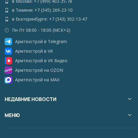
в Москве: +7 (499) 403-35-78
в Тюмени: +7 (345) 269-23-10
в Екатеринбурге: +7 (343) 302-13-47
Пн-Пт 08:00 - 18:00 (МСК+2)
Армтехстрой в Telegram
Армтехстрой в VK
Армтехстрой в VK Видео
Армтехстрой на OZON
Армтехстрой на MAX
НЕДАВНИЕ НОВОСТИ
МЕНЮ