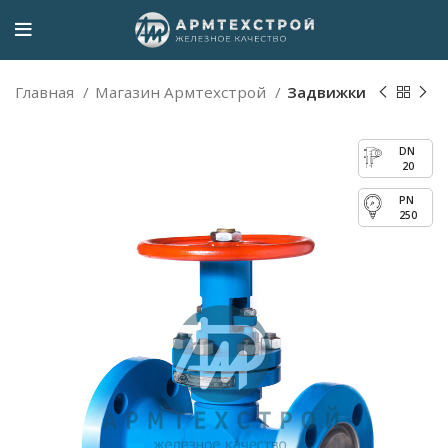
Главная
Магазин Армтехстрой
Задвижки
20
250