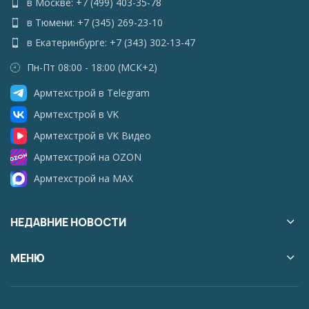
в Москве: +7 (499) 403-35-78
в Тюмени: +7 (345) 269-23-10
в Екатеринбурге: +7 (343) 302-13-47
Пн-Пт 08:00 - 18:00 (МСК+2)
Армтехстрой в Telegram
Армтехстрой в VK
Армтехстрой в VK Видео
Армтехстрой на OZON
Армтехстрой на MAX
НЕДАВНИЕ НОВОСТИ
МЕНЮ