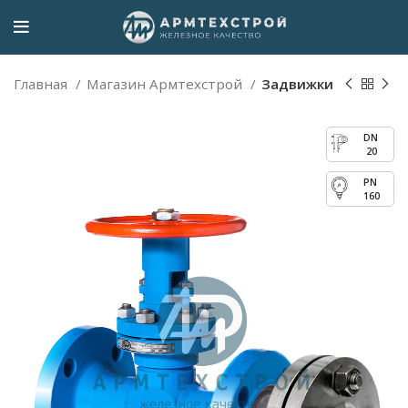
Главная
Магазин Армтехстрой
Задвижки
20
160