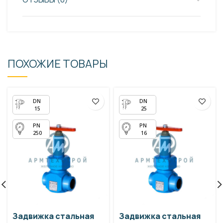
ПОХОЖИЕ ТОВАРЫ
15
25
250
16
Задвижка стальная
Задвижка стальная