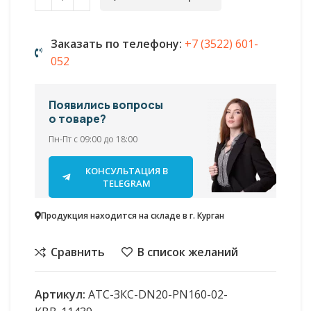
Заказать по телефону:
+7 (3522) 601-
052
Появились вопросы
о товаре?
Пн-Пт с 09:00 до 18:00
КОНСУЛЬТАЦИЯ В
TELEGRAM
Продукция находится на складе в г. Курган
Сравнить
В список желаний
Артикул:
АТС-ЗКС-DN20-PN160-02-