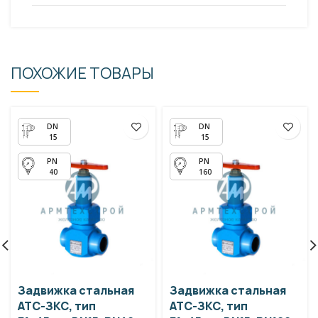
ПОХОЖИЕ ТОВАРЫ
15
15
40
160
Задвижка стальная
Задвижка стальная
АТС-ЗКС, тип
АТС-ЗКС, тип