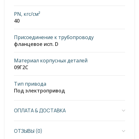
PN, кгс/см²
40
Присоединение к трубопроводу
фланцевое исп. D
Материал корпусных деталей
09Г2С
Тип привода
Под электропривод
ОПЛАТА & ДОСТАВКА
ОТЗЫВЫ (0)