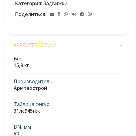
Категория:
Задвижки
Поделиться:
ХАРАКТЕРИСТИКИ
Вес
15,9 кг
Производитель
Армтехстрой
Таблица фигур
31лс945нж
DN, мм
50