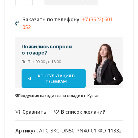
Заказать по телефону:
+7 (3522) 601-
052
Появились вопросы
о товаре?
Пн-Пт с 09:00 до 18:00
КОНСУЛЬТАЦИЯ В
TELEGRAM
Продукция находится на складе в г. Курган
Сравнить
В список желаний
Артикул:
АТС-ЗКС-DN50-PN40-01-ФD-11332