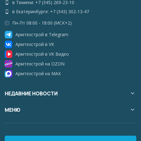
в Тюмени: +7 (345) 269-23-10
в Екатеринбурге: +7 (343) 302-13-47
Пн-Пт 08:00 - 18:00 (МСК+2)
Армтехстрой в Telegram
Армтехстрой в VK
Армтехстрой в VK Видео
Армтехстрой на OZON
Армтехстрой на MAX
НЕДАВНИЕ НОВОСТИ
МЕНЮ