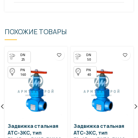
ПОХОЖИЕ ТОВАРЫ
25
50
160
40
Задвижка стальная
Задвижка стальная
АТС-ЗКС, тип
АТС-ЗКС, тип