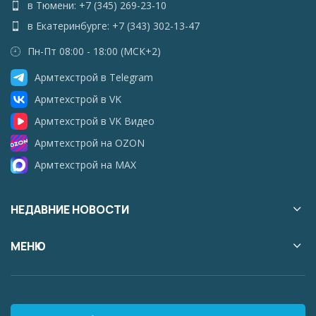
в Тюмени: +7 (345) 269-23-10
в Екатеринбурге: +7 (343) 302-13-47
Пн-Пт 08:00 - 18:00 (МСК+2)
Армтехстрой в Telegram
Армтехстрой в VK
Армтехстрой в VK Видео
Армтехстрой на OZON
Армтехстрой на MAX
НЕДАВНИЕ НОВОСТИ
МЕНЮ