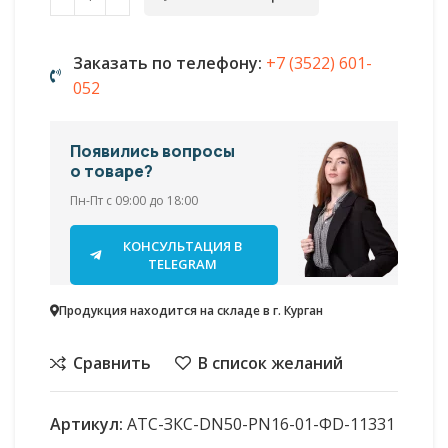
Заказать по телефону:
+7 (3522) 601-
052
Появились вопросы
о товаре?
Пн-Пт с 09:00 до 18:00
КОНСУЛЬТАЦИЯ В
TELEGRAM
Продукция находится на складе в г. Курган
Сравнить
В список желаний
Артикул:
АТС-ЗКС-DN50-PN16-01-ФD-11331