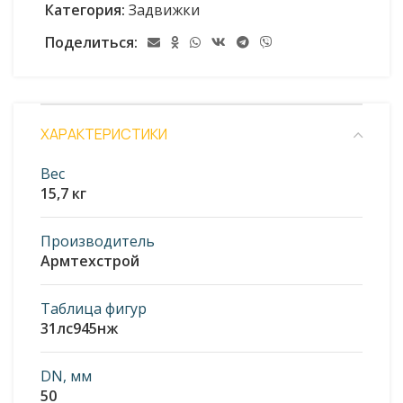
Категория:
Задвижки
Поделиться:
ХАРАКТЕРИСТИКИ
Вес
15,7 кг
Производитель
Армтехстрой
Таблица фигур
31лс945нж
DN, мм
50