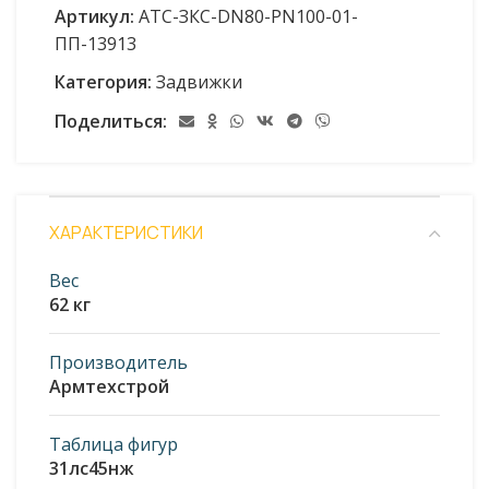
Артикул:
АТС-ЗКС-DN80-PN100-01-
ПП-13913
Категория:
Задвижки
Поделиться:
ХАРАКТЕРИСТИКИ
Вес
62 кг
Производитель
Армтехстрой
Таблица фигур
31лс45нж