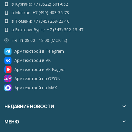
в Кургане: +7 (3522) 601-052
в Москве: +7 (499) 403-35-78
в Тюмени: +7 (345) 269-23-10
в Екатеринбурге: +7 (343) 302-13-47
Пн-Пт 08:00 - 18:00 (МСК+2)
Армтехстрой в Telegram
Армтехстрой в VK
Армтехстрой в VK Видео
Армтехстрой на OZON
Армтехстрой на MAX
НЕДАВНИЕ НОВОСТИ
МЕНЮ