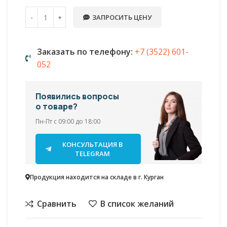
ЗАПРОСИТЬ ЦЕНУ
Заказать по телефону:
+7 (3522) 601-
052
Появились вопросы
о товаре?
Пн-Пт с 09:00 до 18:00
КОНСУЛЬТАЦИЯ В
TELEGRAM
Продукция находится на складе в г. Курган
Сравнить
В список желаний