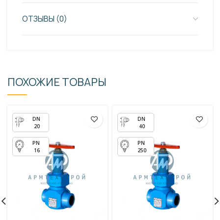
ОТЗЫВЫ (0)
ПОХОЖИЕ ТОВАРЫ
20
40
16
250