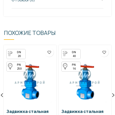
ПОХОЖИЕ ТОВАРЫ
20
40
250
16
Задвижка стальная
Задвижка стальная