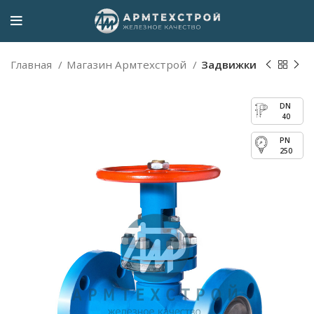
Главная
Магазин Армтехстрой
Задвижки
40
250