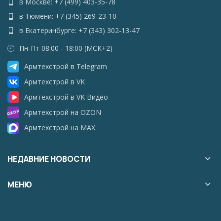
в Москве: +7 (499) 403-35-78
в Тюмени: +7 (345) 269-23-10
в Екатеринбурге: +7 (343) 302-13-47
Пн-Пт 08:00 - 18:00 (МСК+2)
Армтехстрой в Telegram
Армтехстрой в VK
Армтехстрой в VK Видео
Армтехстрой на OZON
Армтехстрой на MAX
НЕДАВНИЕ НОВОСТИ
МЕНЮ