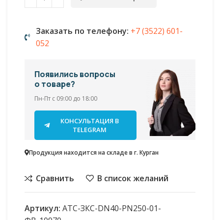
Заказать по телефону:
+7 (3522) 601-
052
Появились вопросы
о товаре?
Пн-Пт с 09:00 до 18:00
КОНСУЛЬТАЦИЯ В
TELEGRAM
Продукция находится на складе в г. Курган
Сравнить
В список желаний
Артикул:
АТС-ЗКС-DN40-PN250-01-