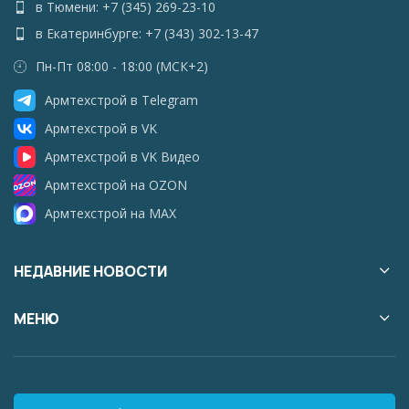
в Тюмени: +7 (345) 269-23-10
в Екатеринбурге: +7 (343) 302-13-47
Пн-Пт 08:00 - 18:00 (МСК+2)
Армтехстрой в Telegram
Армтехстрой в VK
Армтехстрой в VK Видео
Армтехстрой на OZON
Армтехстрой на MAX
НЕДАВНИЕ НОВОСТИ
МЕНЮ