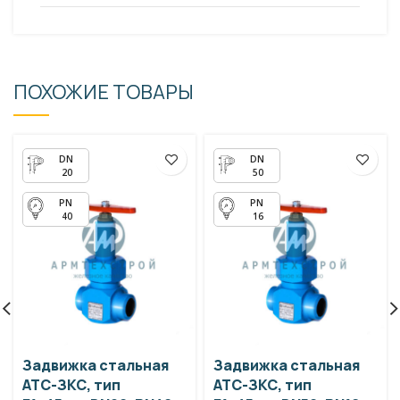
ПОХОЖИЕ ТОВАРЫ
20
50
40
16
Задвижка стальная
Задвижка стальная
АТС-ЗКС, тип
АТС-ЗКС, тип