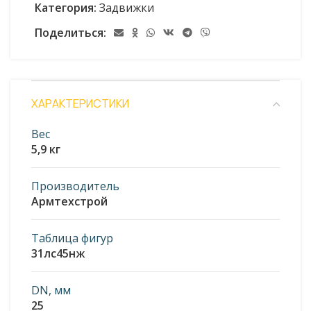
Категория:
Задвижки
Поделиться:
ХАРАКТЕРИСТИКИ
Вес
5,9 кг
Производитель
Армтехстрой
Таблица фигур
31лс45нж
DN, мм
25