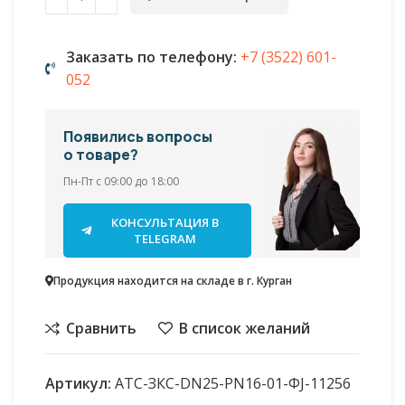
Заказать по телефону:
+7 (3522) 601-
052
Появились вопросы
о товаре?
Пн-Пт с 09:00 до 18:00
КОНСУЛЬТАЦИЯ В
TELEGRAM
Продукция находится на складе в г. Курган
Сравнить
В список желаний
Артикул:
АТС-ЗКС-DN25-PN16-01-ФJ-11256