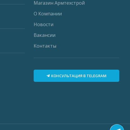
Магазин Армтехстрой
О Компании
Новости
Вакансии
Контакты
КОНСУЛЬТАЦИЯ В TELEGRAM