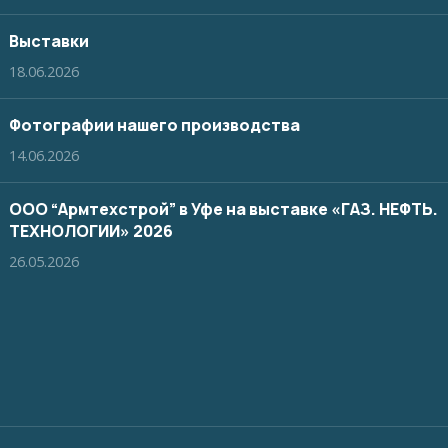
Выставки
18.06.2026
Фотографии нашего производства
14.06.2026
ООО “Армтехстрой” в Уфе на выставке «ГАЗ. НЕФТЬ.
ТЕХНОЛОГИИ» 2026
26.05.2026