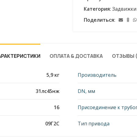
Категория:
Задвижки
Поделиться:
АРАКТЕРИСТИКИ
ОПЛАТА & ДОСТАВКА
ОТЗЫВЫ (
5,9 кг
Производитель
31лс45нж
DN, мм
16
Присоединение к трубо
09Г2С
Тип привода