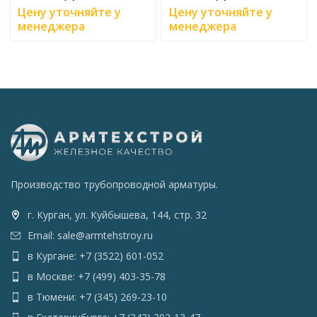
Цену уточняйте у
Цену уточняйте у
менеджера
менеджера
Производство трубопроводной арматуры.
г. Курган, ул. Куйбышева, 144, стр. 32
Email: sale@armtehstroy.ru
в Кургане: +7 (3522) 601-052
в Москве: +7 (499) 403-35-78
в Тюмени: +7 (345) 269-23-10