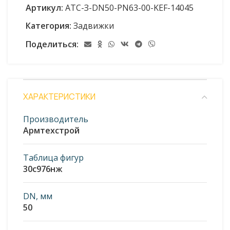
Артикул:
АТС-З-DN50-PN63-00-KEF-14045
Категория:
Задвижки
Поделиться:
ХАРАКТЕРИСТИКИ
Производитель
Армтехстрой
Таблица фигур
30с976нж
DN, мм
50