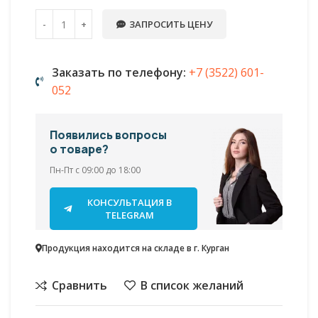
ЗАПРОСИТЬ ЦЕНУ
Заказать по телефону:
+7 (3522) 601-
052
Появились вопросы
о товаре?
Пн-Пт с 09:00 до 18:00
КОНСУЛЬТАЦИЯ В
TELEGRAM
Продукция находится на складе в г. Курган
Сравнить
В список желаний