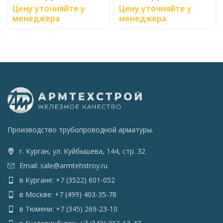
Цену уточняйте у
Цену уточняйте у
менеджера
менеджера
Производство трубопроводной арматуры.
г. Курган, ул. Куйбышева, 144, стр. 32
Email: sale@armtehstroy.ru
в Кургане: +7 (3522) 601-052
в Москве: +7 (499) 403-35-78
в Тюмени: +7 (345) 269-23-10