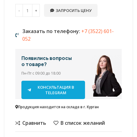
ЗАПРОСИТЬ ЦЕНУ
Заказать по телефону:
+7 (3522) 601-
052
Появились вопросы
о товаре?
Пн-Пт с 09:00 до 18:00
КОНСУЛЬТАЦИЯ В
TELEGRAM
Продукция находится на складе в г. Курган
Сравнить
В список желаний