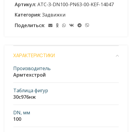
Артикул:
АТС-З-DN100-PN63-00-KEF-14047
Категория:
Задвижки
Поделиться:
ХАРАКТЕРИСТИКИ
Производитель
Армтехстрой
Таблица фигур
30с976нж
DN, мм
100