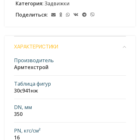
Категория:
Задвижки
Поделиться:
ХАРАКТЕРИСТИКИ
Производитель
Армтехстрой
Таблица фигур
30с941нж
DN, мм
350
PN, кгс/см²
16