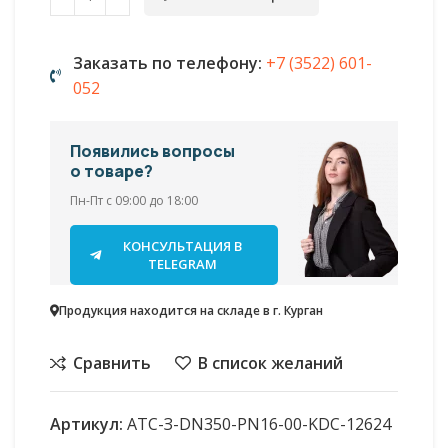
Заказать по телефону:
+7 (3522) 601-
052
Появились вопросы
о товаре?
Пн-Пт с 09:00 до 18:00
КОНСУЛЬТАЦИЯ В
TELEGRAM
Продукция находится на складе в г. Курган
Сравнить
В список желаний
Артикул:
АТС-З-DN350-PN16-00-KDC-12624