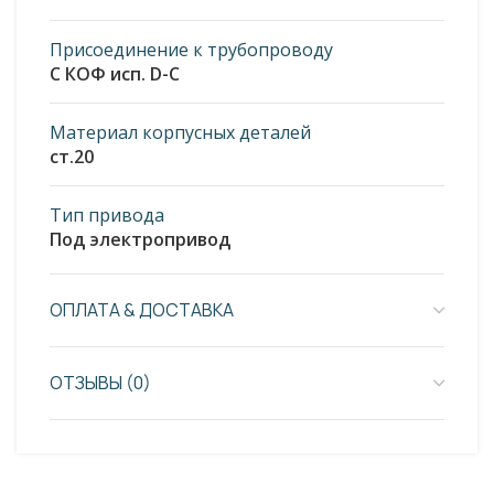
Присоединение к трубопроводу
С КОФ исп. D-C
Материал корпусных деталей
ст.20
Тип привода
Под электропривод
ОПЛАТА & ДОСТАВКА
ОТЗЫВЫ (0)