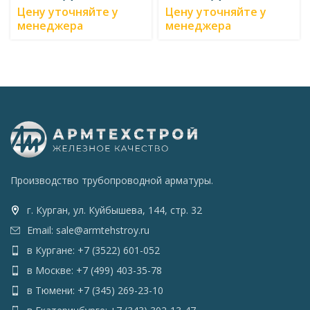
Цену уточняйте у
Цену уточняйте у
менеджера
менеджера
Производство трубопроводной арматуры.
г. Курган, ул. Куйбышева, 144, стр. 32
Email: sale@armtehstroy.ru
в Кургане: +7 (3522) 601-052
в Москве: +7 (499) 403-35-78
в Тюмени: +7 (345) 269-23-10