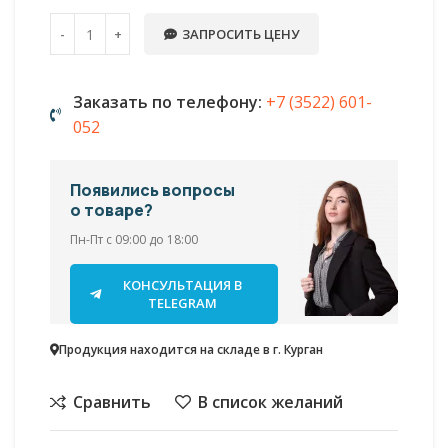
ЗАПРОСИТЬ ЦЕНУ
Заказать по телефону:
+7 (3522) 601-
052
Появились вопросы
о товаре?
Пн-Пт с 09:00 до 18:00
КОНСУЛЬТАЦИЯ В
TELEGRAM
Продукция находится на складе в г. Курган
Сравнить
В список желаний