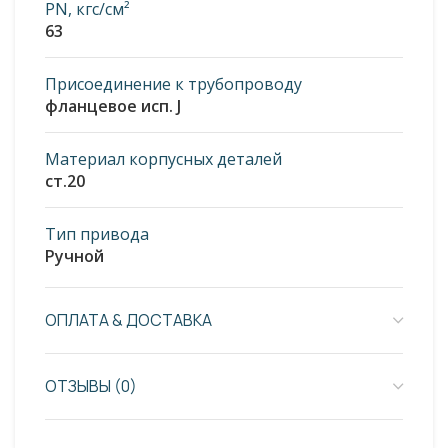
PN, кгс/см²
63
Присоединение к трубопроводу
фланцевое исп. J
Материал корпусных деталей
ст.20
Тип привода
Ручной
ОПЛАТА & ДОСТАВКА
ОТЗЫВЫ (0)