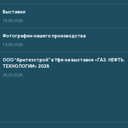
Выставки
18.06.2026
Фотографии нашего производства
14.06.2026
ООО “Армтехстрой” в Уфе на выставке «ГАЗ. НЕФТЬ.
ТЕХНОЛОГИИ» 2026
26.05.2026