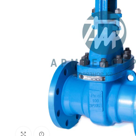
Внешний вид изделия может отличаться
Увеличить