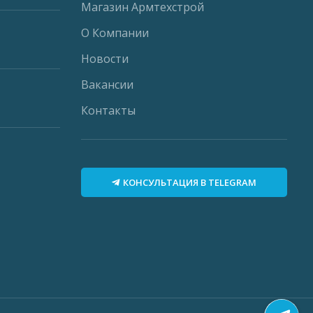
Магазин Армтехстрой
О Компании
Новости
Вакансии
Контакты
КОНСУЛЬТАЦИЯ В TELEGRAM