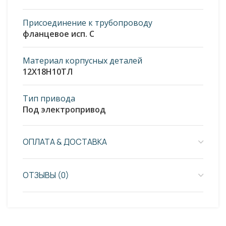
Присоединение к трубопроводу
фланцевое исп. С
Материал корпусных деталей
12Х18Н10ТЛ
Тип привода
Под электропривод
ОПЛАТА & ДОСТАВКА
ОТЗЫВЫ (0)