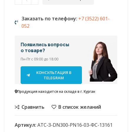
Заказать по телефону:
+7 (3522) 601-
052
Появились вопросы
о товаре?
Пн-Пт с 09:00 до 18:00
КОНСУЛЬТАЦИЯ В
TELEGRAM
Продукция находится на складе в г. Курган
Сравнить
В список желаний
Артикул:
АТС-З-DN300-PN16-03-ФС-13161