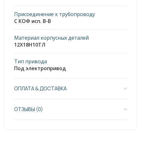
Присоединение к трубопроводу
С КОФ исп. В-В
Материал корпусных деталей
12Х18Н10ТЛ
Тип привода
Под электропривод
ОПЛАТА & ДОСТАВКА
ОТЗЫВЫ (0)