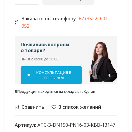
Заказать по телефону:
+7 (3522) 601-
052
Появились вопросы
о товаре?
Пн-Пт с 09:00 до 18:00
КОНСУЛЬТАЦИЯ В
TELEGRAM
Продукция находится на складе в г. Курган
Сравнить
В список желаний
Артикул:
АТС-З-DN150-PN16-03-КВВ-13147