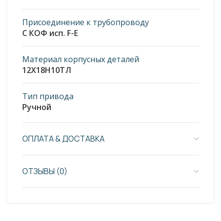
Присоединение к трубопроводу
С КОФ исп. F-E
Материал корпусных деталей
12Х18Н10ТЛ
Тип привода
Ручной
ОПЛАТА & ДОСТАВКА
ОТЗЫВЫ (0)