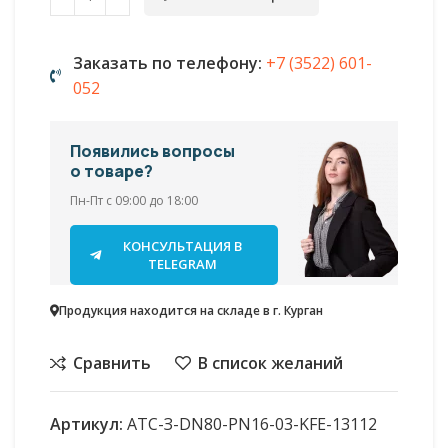
Заказать по телефону:
+7 (3522) 601-
052
Появились вопросы
о товаре?
Пн-Пт с 09:00 до 18:00
КОНСУЛЬТАЦИЯ В
TELEGRAM
Продукция находится на складе в г. Курган
Сравнить
В список желаний
Артикул:
АТС-З-DN80-PN16-03-KFE-13112