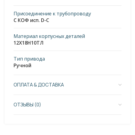
Присоединение к трубопроводу
С КОФ исп. D-C
Материал корпусных деталей
12Х18Н10ТЛ
Тип привода
Ручной
ОПЛАТА & ДОСТАВКА
ОТЗЫВЫ (0)