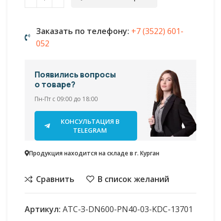
Заказать по телефону:
+7 (3522) 601-
052
Появились вопросы
о товаре?
Пн-Пт с 09:00 до 18:00
КОНСУЛЬТАЦИЯ В
TELEGRAM
Продукция находится на складе в г. Курган
Сравнить
В список желаний
Артикул:
АТС-З-DN600-PN40-03-KDC-13701