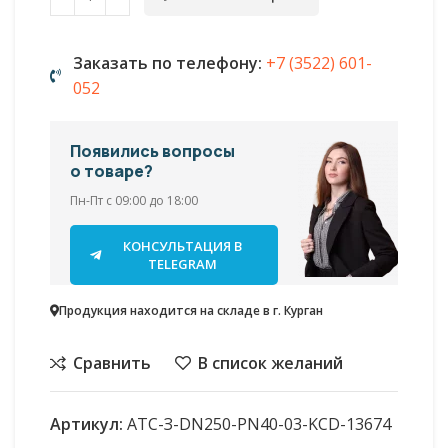
Заказать по телефону:
+7 (3522) 601-
052
Появились вопросы
о товаре?
Пн-Пт с 09:00 до 18:00
КОНСУЛЬТАЦИЯ В
TELEGRAM
Продукция находится на складе в г. Курган
Сравнить
В список желаний
Артикул:
АТС-З-DN250-PN40-03-KСD-13674