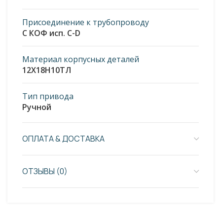
Присоединение к трубопроводу
С КОФ исп. С-D
Материал корпусных деталей
12Х18Н10ТЛ
Тип привода
Ручной
ОПЛАТА & ДОСТАВКА
ОТЗЫВЫ (0)