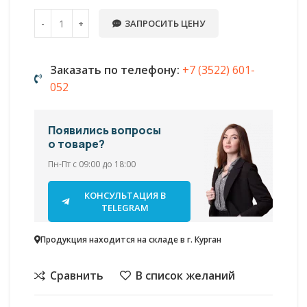
ЗАПРОСИТЬ ЦЕНУ
Заказать по телефону:
+7 (3522) 601-
052
Появились вопросы
о товаре?
Пн-Пт с 09:00 до 18:00
КОНСУЛЬТАЦИЯ В
TELEGRAM
Продукция находится на складе в г. Курган
Сравнить
В список желаний