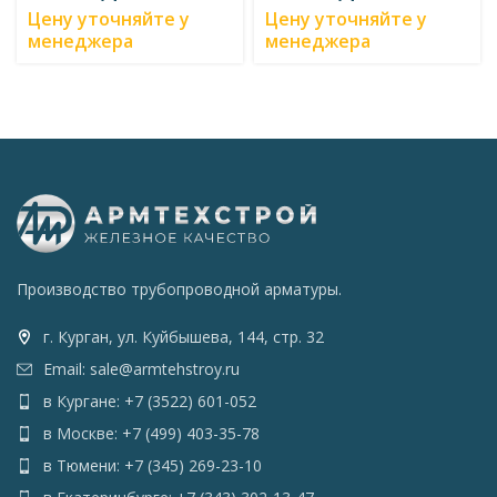
Цену уточняйте у
Цену уточняйте у
менеджера
менеджера
Производство трубопроводной арматуры.
г. Курган, ул. Куйбышева, 144, стр. 32
Email: sale@armtehstroy.ru
в Кургане: +7 (3522) 601-052
в Москве: +7 (499) 403-35-78
в Тюмени: +7 (345) 269-23-10