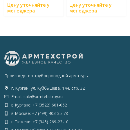
Цену уточняйте у
Цену уточняйте у
менеджера
менеджера
Производство трубопроводной арматуры.
г. Курган, ул. Куйбышева, 144, стр. 32
Email: sale@armtehstroy.ru
в Кургане: +7 (3522) 601-052
в Москве: +7 (499) 403-35-78
в Тюмени: +7 (345) 269-23-10