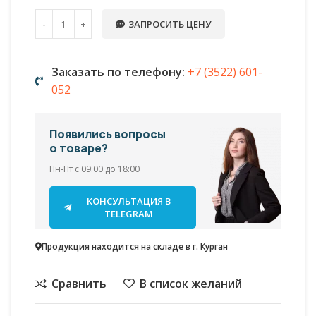
ЗАПРОСИТЬ ЦЕНУ
Заказать по телефону:
+7 (3522) 601-
052
Появились вопросы
о товаре?
Пн-Пт с 09:00 до 18:00
КОНСУЛЬТАЦИЯ В
TELEGRAM
Продукция находится на складе в г. Курган
Сравнить
В список желаний