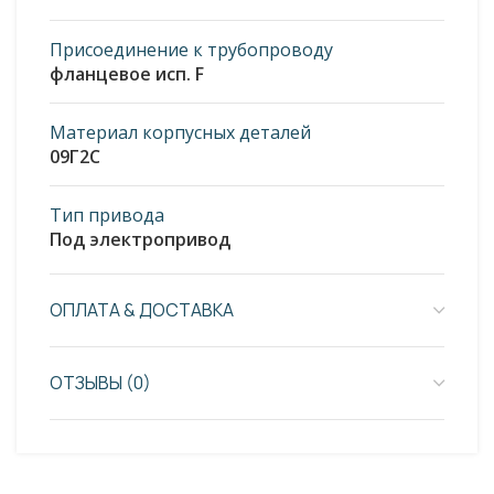
Присоединение к трубопроводу
фланцевое исп. F
Материал корпусных деталей
09Г2С
Тип привода
Под электропривод
ОПЛАТА & ДОСТАВКА
ОТЗЫВЫ (0)