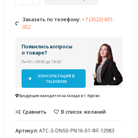
Заказать по телефону:
+7 (3522) 601-
052
Появились вопросы
о товаре?
Пн-Пт с 09:00 до 18:00
КОНСУЛЬТАЦИЯ В
TELEGRAM
Продукция находится на складе в г. Курган
Сравнить
В список желаний
Артикул:
АТС-З-DN50-PN16-01-ФF-12983