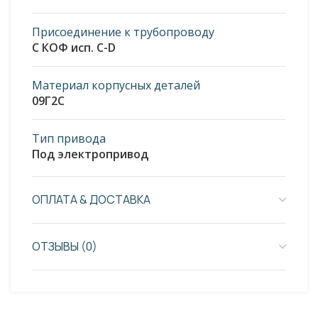
Присоединение к трубопроводу
С КОФ исп. С-D
Материал корпусных деталей
09Г2С
Тип привода
Под электропривод
ОПЛАТА & ДОСТАВКА
ОТЗЫВЫ (0)