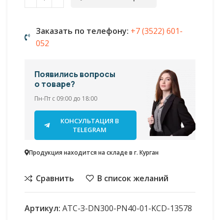
Заказать по телефону:
+7 (3522) 601-
052
Появились вопросы
о товаре?
Пн-Пт с 09:00 до 18:00
КОНСУЛЬТАЦИЯ В
TELEGRAM
Продукция находится на складе в г. Курган
Сравнить
В список желаний
Артикул:
АТС-З-DN300-PN40-01-KСD-13578