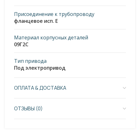
Присоединение к трубопроводу
фланцевое исп. E
Материал корпусных деталей
09Г2С
Тип привода
Под электропривод
ОПЛАТА & ДОСТАВКА
ОТЗЫВЫ (0)