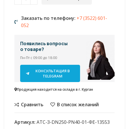
Заказать по телефону:
+7 (3522) 601-
052
Появились вопросы
о товаре?
Пн-Пт с 09:00 до 18:00
КОНСУЛЬТАЦИЯ В
TELEGRAM
Продукция находится на складе в г. Курган
Сравнить
В список желаний
Артикул:
АТС-З-DN250-PN40-01-ФЕ-13553