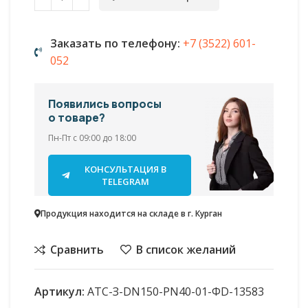
Заказать по телефону:
+7 (3522) 601-
052
Появились вопросы
о товаре?
Пн-Пт с 09:00 до 18:00
КОНСУЛЬТАЦИЯ В
TELEGRAM
Продукция находится на складе в г. Курган
Сравнить
В список желаний
Артикул:
АТС-З-DN150-PN40-01-ФD-13583