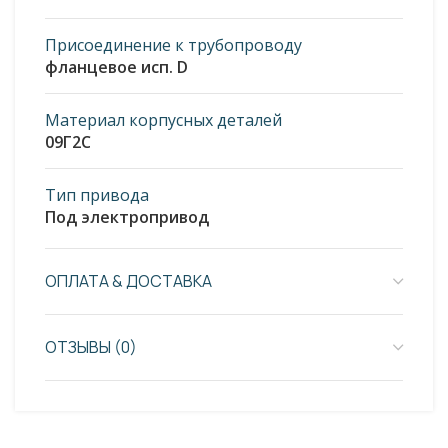
Присоединение к трубопроводу
фланцевое исп. D
Материал корпусных деталей
09Г2С
Тип привода
Под электропривод
ОПЛАТА & ДОСТАВКА
ОТЗЫВЫ (0)