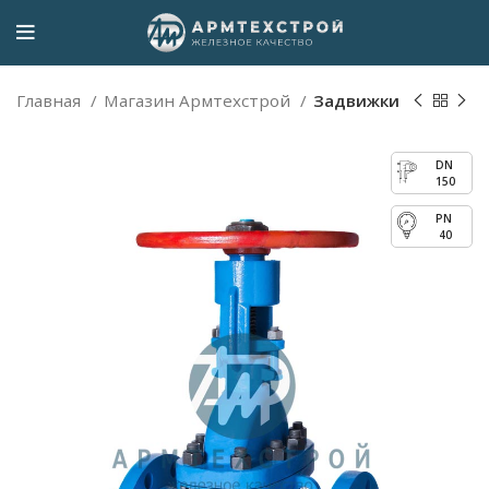
Главная
Магазин Армтехстрой
Задвижки
150
40