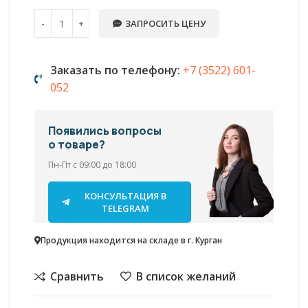
ЗАПРОСИТЬ ЦЕНУ
Заказать по телефону:
+7 (3522) 601-
052
Появились вопросы
о товаре?
Пн-Пт с 09:00 до 18:00
КОНСУЛЬТАЦИЯ В
TELEGRAM
Продукция находится на складе в г. Курган
Сравнить
В список желаний