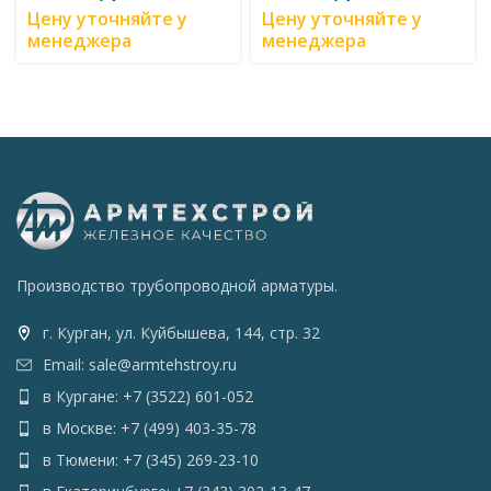
Цену уточняйте у
Цену уточняйте у
менеджера
менеджера
Производство трубопроводной арматуры.
г. Курган, ул. Куйбышева, 144, стр. 32
Email: sale@armtehstroy.ru
в Кургане: +7 (3522) 601-052
в Москве: +7 (499) 403-35-78
в Тюмени: +7 (345) 269-23-10