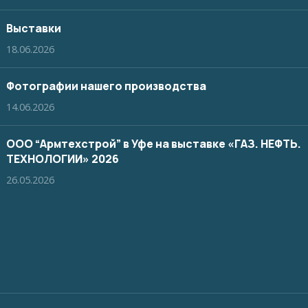
Выставки
18.06.2026
Фотографии нашего производства
14.06.2026
ООО “Армтехстрой” в Уфе на выставке «ГАЗ. НЕФТЬ.
ТЕХНОЛОГИИ» 2026
26.05.2026