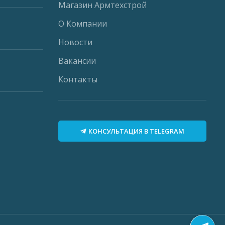
Магазин Армтехстрой
О Компании
Новости
Вакансии
Контакты
КОНСУЛЬТАЦИЯ В TELEGRAM