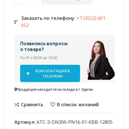
Заказать по телефону:
+7 (3522) 601-
052
Появились вопросы
о товаре?
Пн-Пт с 09:00 до 18:00
КОНСУЛЬТАЦИЯ В
TELEGRAM
Продукция находится на складе в г. Курган
Сравнить
В список желаний
Артикул:
АТС-З-DN300-PN16-01-КВВ-12805