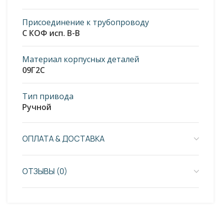
Присоединение к трубопроводу
С КОФ исп. В-В
Материал корпусных деталей
09Г2С
Тип привода
Ручной
ОПЛАТА & ДОСТАВКА
ОТЗЫВЫ (0)