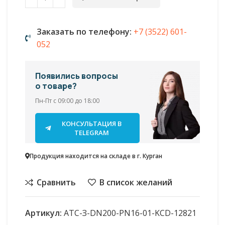
Заказать по телефону:
+7 (3522) 601-
052
Появились вопросы
о товаре?
Пн-Пт с 09:00 до 18:00
КОНСУЛЬТАЦИЯ В
TELEGRAM
Продукция находится на складе в г. Курган
Сравнить
В список желаний
Артикул:
АТС-З-DN200-PN16-01-KСD-12821