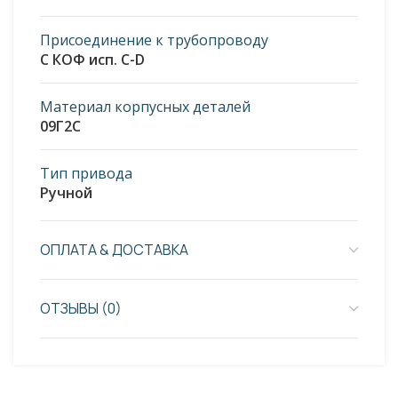
Присоединение к трубопроводу
С КОФ исп. С-D
Материал корпусных деталей
09Г2С
Тип привода
Ручной
ОПЛАТА & ДОСТАВКА
ОТЗЫВЫ (0)