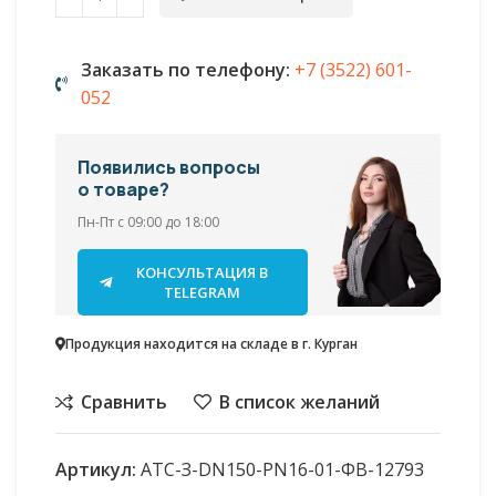
Заказать по телефону:
+7 (3522) 601-
052
Появились вопросы
о товаре?
Пн-Пт с 09:00 до 18:00
КОНСУЛЬТАЦИЯ В
TELEGRAM
Продукция находится на складе в г. Курган
Сравнить
В список желаний
Артикул:
АТС-З-DN150-PN16-01-ФВ-12793