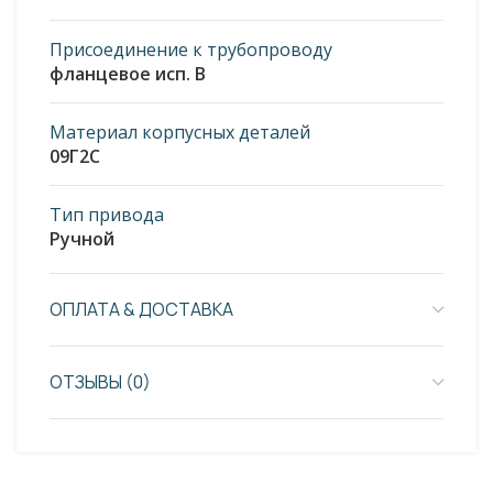
Присоединение к трубопроводу
фланцевое исп. В
Материал корпусных деталей
09Г2С
Тип привода
Ручной
ОПЛАТА & ДОСТАВКА
ОТЗЫВЫ (0)