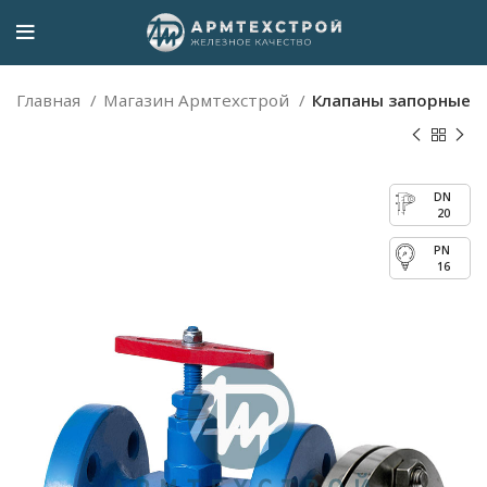
Главная
Магазин Армтехстрой
Клапаны запорные
20
16