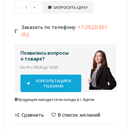
ЗАПРОСИТЬ ЦЕНУ
Заказать по телефону:
+7 (3522) 601-
052
Появились вопросы
о товаре?
Пн-Пт с 09:00 до 18:00
КОНСУЛЬТАЦИЯ В
TELEGRAM
Продукция находится на складе в г. Курган
Сравнить
В список желаний