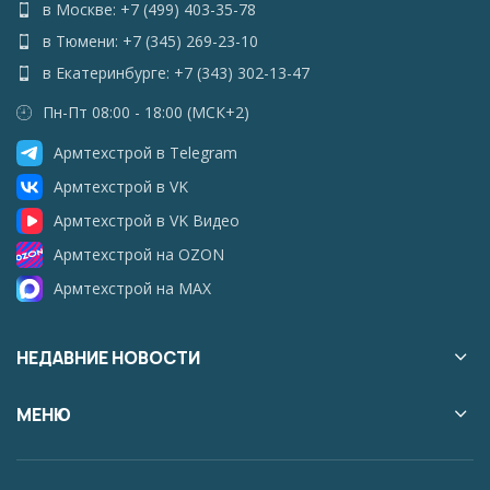
в Москве: +7 (499) 403-35-78
в Тюмени: +7 (345) 269-23-10
в Екатеринбурге: +7 (343) 302-13-47
Пн-Пт 08:00 - 18:00 (МСК+2)
Армтехстрой в Telegram
Армтехстрой в VK
Армтехстрой в VK Видео
Армтехстрой на OZON
Армтехстрой на MAX
НЕДАВНИЕ НОВОСТИ
МЕНЮ