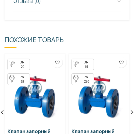
ОТЗЫВЫ (0)
ПОХОЖИЕ ТОВАРЫ
20
15
63
250
Клапан запорный
Клапан запорный