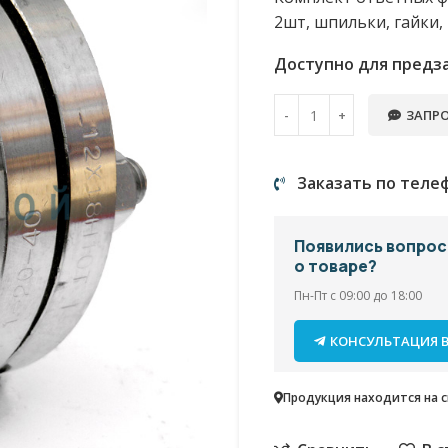
2шт, шпильки, гайки,
Доступно для предз
ЗАПРО
Заказать по теле
Появились вопро
о товаре?
Пн-Пт с 09:00 до 18:00
КОНСУЛЬТАЦИЯ В
Продукция находится на ск