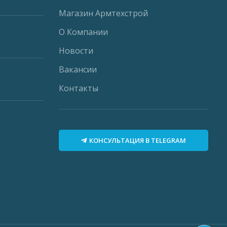
Магазин Армтехстрой
О Компании
Новости
Вакансии
Контакты
КОНСУЛЬТАЦИЯ В TELEGRAM