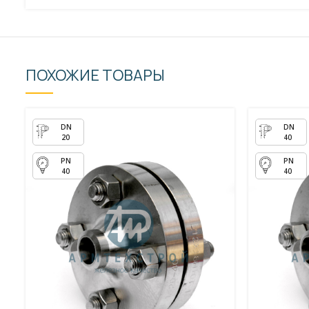
ПОХОЖИЕ ТОВАРЫ
20
40
40
40