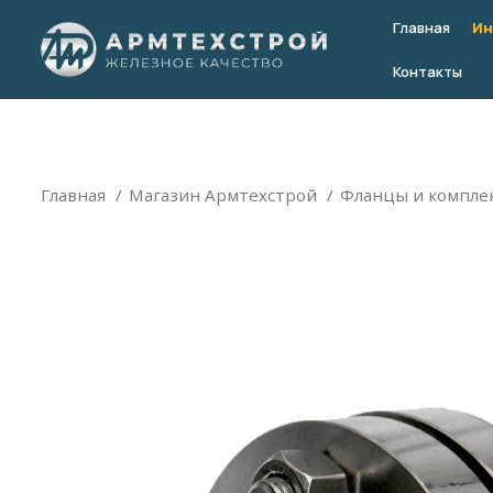
Главная
Ин
Контакты
Главная
Магазин Армтехстрой
Фланцы и компл