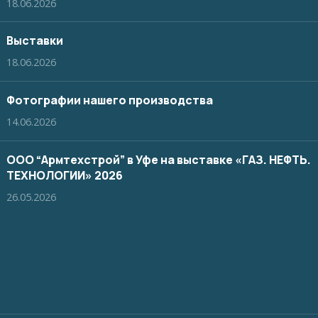
18.06.2026
Выставки
18.06.2026
Фотографии нашего производства
14.06.2026
ООО “Армтехстрой” в Уфе на выставке «ГАЗ. НЕФТЬ.
ТЕХНОЛОГИИ» 2026
26.05.2026