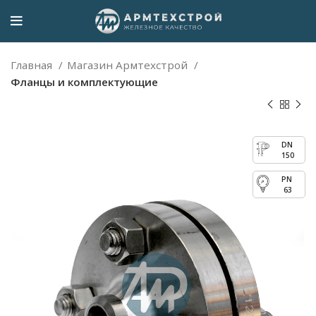
Главная
Магазин Армтехстрой
Фланцы и комплектующие
150
63