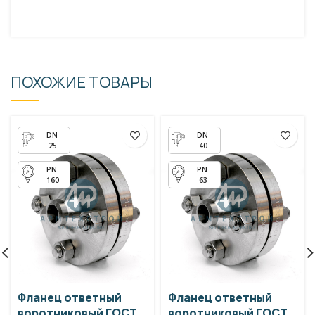
ПОХОЖИЕ ТОВАРЫ
25
40
160
63
Фланец ответный
Фланец ответный
воротниковый ГОСТ
воротниковый ГОСТ