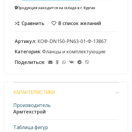
Продукция находится на складе в г. Курган
Сравнить
В список желаний
Артикул:
КОФ-DN150-PN63-01-Ф-13867
Категория:
Фланцы и комплектующие
Поделиться:
ХАРАКТЕРИСТИКИ
Производитель
Армтехстрой
Таблица фигур