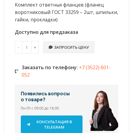
Комплект ответных фланцев (фланец
воротниковый ГОСТ 33259 – 2шт, шпильки,
гайки, прокладки)
Доступно для предзаказа
ЗАПРОСИТЬ ЦЕНУ
Заказать по телефону:
+7 (3522) 601-
052
Появились вопросы
о товаре?
Пн-Пт с 09:00 до 18:00
КОНСУЛЬТАЦИЯ В
TELEGRAM