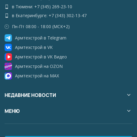
в Тюмени: +7 (345) 269-23-10
в Екатеринбурге: +7 (343) 302-13-47
Пн-Пт 08:00 - 18:00 (МСК+2)
Армтехстрой в Telegram
Армтехстрой в VK
Армтехстрой в VK Видео
Армтехстрой на OZON
Армтехстрой на MAX
НЕДАВНИЕ НОВОСТИ
МЕНЮ