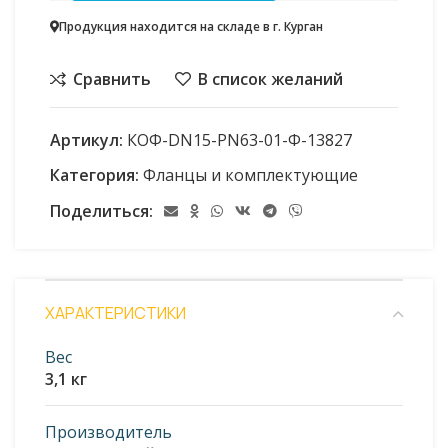
Продукция находится на складе в г. Курган
Сравнить
В список желаний
Артикул:
КОФ-DN15-PN63-01-Ф-13827
Категория:
Фланцы и комплектующие
Поделиться:
ХАРАКТЕРИСТИКИ
Вес
3,1 кг
Производитель