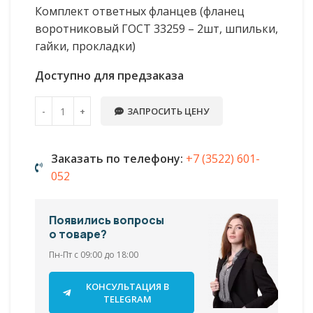
Комплект ответных фланцев (фланец
воротниковый ГОСТ 33259 – 2шт, шпильки,
гайки, прокладки)
Доступно для предзаказа
ЗАПРОСИТЬ ЦЕНУ
Заказать по телефону:
+7 (3522) 601-
052
Появились вопросы
о товаре?
Пн-Пт с 09:00 до 18:00
КОНСУЛЬТАЦИЯ В
TELEGRAM