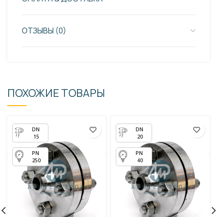
ОТЗЫВЫ (0)
ПОХОЖИЕ ТОВАРЫ
15
20
250
40