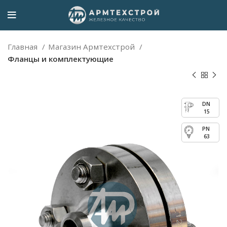
Главная
Магазин Армтехстрой
Фланцы и комплектующие
15
63