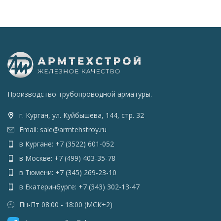
Производство трубопроводной арматуры.
г. Курган, ул. Куйбышева, 144, стр. 32
Email: sale@armtehstroy.ru
в Кургане: +7 (3522) 601-052
в Москве: +7 (499) 403-35-78
в Тюмени: +7 (345) 269-23-10
в Екатеринбурге: +7 (343) 302-13-47
Пн-Пт 08:00 - 18:00 (МСК+2)