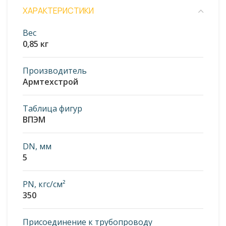
ХАРАКТЕРИСТИКИ
Вес
0,85 кг
Производитель
Армтехстрой
Таблица фигур
ВПЭМ
DN, мм
5
PN, кгс/см²
350
Присоединение к трубопроводу