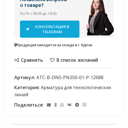
о товаре?
Пн-Пт с 09:00 до 18:00
КОНСУЛЬТАЦИЯ В
TELEGRAM
Продукция находится на складе в г. Курган
Сравнить
В список желаний
Артикул:
АТС-В-DN5-PN350-01-Р-12688
Категория:
Арматура для технологических
линий
Поделиться: