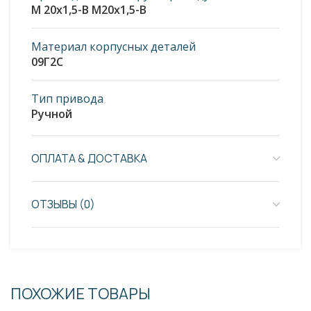
М 20х1,5-В М20х1,5-В
Материал корпусных деталей
09Г2С
Тип привода
Ручной
ОПЛАТА & ДОСТАВКА
ОТЗЫВЫ (0)
ПОХОЖИЕ ТОВАРЫ