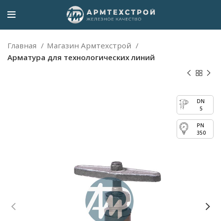
Главная
Магазин Армтехстрой
Арматура для технологических линий
5
350