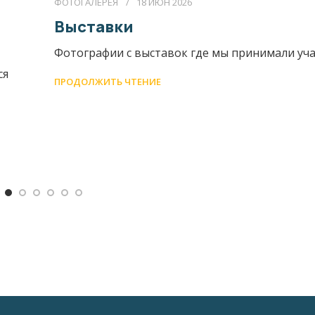
ФОТОГАЛЕРЕЯ
18 ИЮН 2026
Выставки
Фотографии с выставок где мы принимали уча
ся
ПРОДОЛЖИТЬ ЧТЕНИЕ