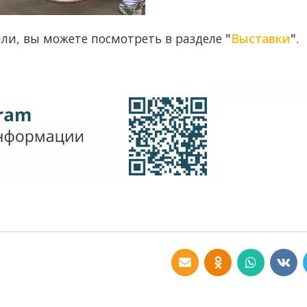
ыли, вы можете посмотреть в разделе
"
Выставки
"
.