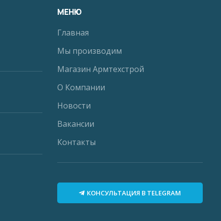
МЕНЮ
Главная
Мы производим
Магазин Армтехстрой
О Компании
Новости
Вакансии
Контакты
КОНСУЛЬТАЦИЯ В TELEGRAM