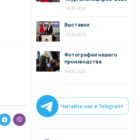
18.06.2026
Выставки
18.06.2026
Фотографии нашего
производства
14.06.2026