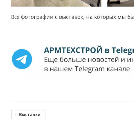
Все фотографии с выставок, на которых мы б
Выставки