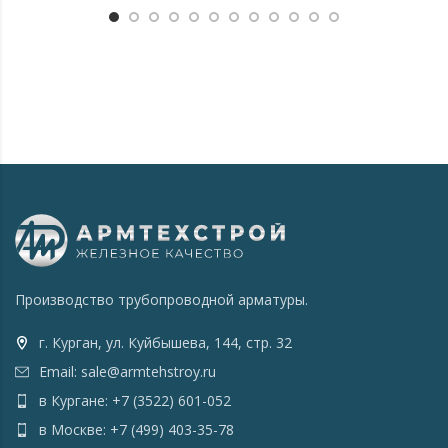
Производство трубопроводной арматуры.
г. Курган, ул. Куйбышева, 144, стр. 32
Email: sale@armtehstroy.ru
в Кургане: +7 (3522) 601-052
в Москве: +7 (499) 403-35-78