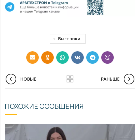
Выставки
НОВЫЕ
РАНЬШЕ
ПОХОЖИЕ СООБЩЕНИЯ