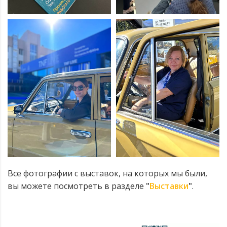
Все фотографии с выставок, на которых мы были,
вы можете посмотреть в разделе
"
Выставки
"
.