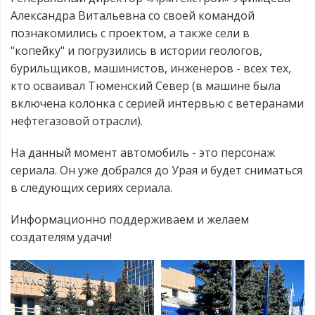
Александра Витальевна со своей командой
познакомились с проектом, а также сели в
"копейку" и погрузились в истории геологов,
26»
бурильщиков, машинистов, инженеров - всех тех,
кто осваивал Тюменский Север (в машине была
включена колонка с серией интервью с ветеранами
нефтегазовой отрасли).
На данный момент автомобиль - это персонаж
сериала. Он уже добрался до Урая и будет сниматься
в следующих сериях сериала.
Информационно поддерживаем и желаем
создателям удачи!