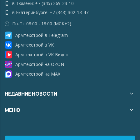
в Тюмени: +7 (345) 269-23-10
в Екатеринбурге: +7 (343) 302-13-47
Пн-Пт 08:00 - 18:00 (МСК+2)
Армтехстрой в Telegram
Армтехстрой в VK
Армтехстрой в VK Видео
Армтехстрой на OZON
Армтехстрой на MAX
НЕДАВНИЕ НОВОСТИ
МЕНЮ