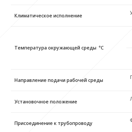
Климатическое исполнение
Температура окружающей среды °C
Направление подачи рабочей среды
Установочное положение
Присоединение к трубопроводу