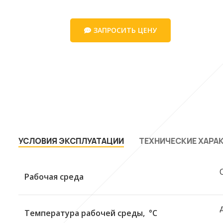
ЗАПРОСИТЬ ЦЕНУ
УСЛОВИЯ ЭКСПЛУАТАЦИИ
ТЕХНИЧЕСКИЕ ХАРА
Рабочая среда
Температура рабочей среды, °C