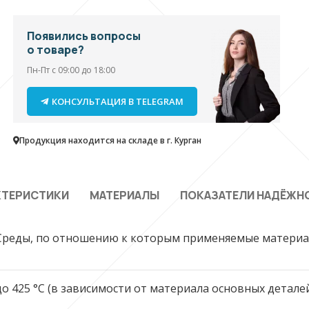
Появились вопросы
о товаре?
Пн-Пт с 09:00 до 18:00
КОНСУЛЬТАЦИЯ В TELEGRAM
Продукция находится на складе в г. Курган
КТЕРИСТИКИ
МАТЕРИАЛЫ
ПОКАЗАТЕЛИ НАДЁЖН
Среды, по отношению к которым применяемые материа
до 425 °C (в зависимости от материала основных деталей