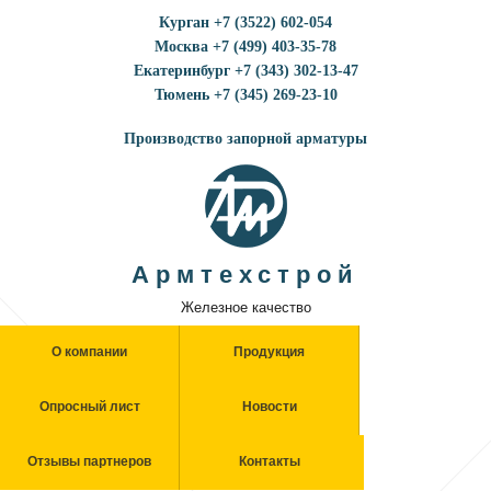
Курган +7 (3522) 602-054
Москва +7 (499) 403-35-78
Екатеринбург +7 (343) 302-13-47
Тюмень +7 (345) 269-23-10
Производство запорной арматуры
Армтехстрой
Железное качество
О компании
Продукция
Опросный лист
Новости
Отзывы партнеров
Контакты