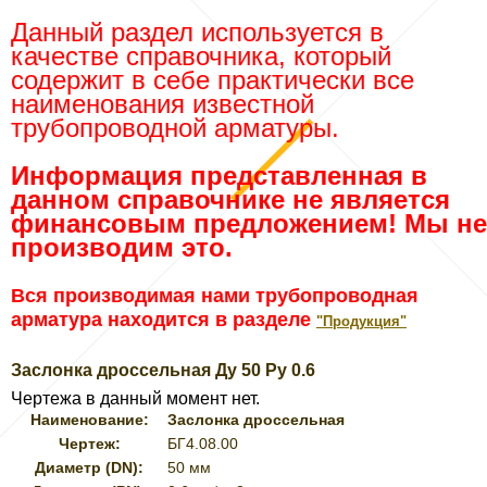
Данный раздел используется в
качестве справочника, который
содержит в себе практически все
наименования известной
трубопроводной арматуры.
Информация представленная в
данном справочнике не является
финансовым предложением! Мы не
производим это.
Вся производимая нами трубопроводная
арматура находится в разделе
"Продукция"
Заслонка дроссельная Ду 50 Ру 0.6
Чертежа в данный момент нет.
Наименование:
Заслонка дроссельная
Чертеж:
БГ4.08.00
Диаметр (DN):
50 мм